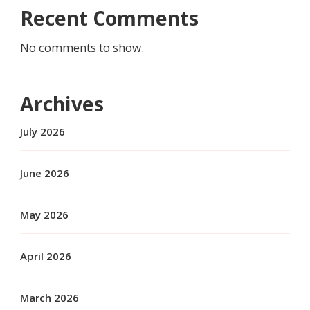
Recent Comments
No comments to show.
Archives
July 2026
June 2026
May 2026
April 2026
March 2026