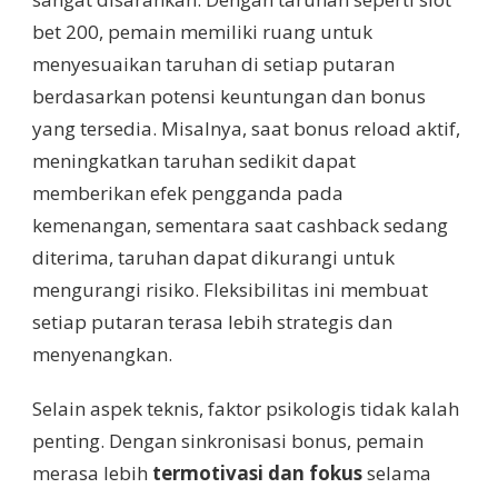
bet 200, pemain memiliki ruang untuk
menyesuaikan taruhan di setiap putaran
berdasarkan potensi keuntungan dan bonus
yang tersedia. Misalnya, saat bonus reload aktif,
meningkatkan taruhan sedikit dapat
memberikan efek pengganda pada
kemenangan, sementara saat cashback sedang
diterima, taruhan dapat dikurangi untuk
mengurangi risiko. Fleksibilitas ini membuat
setiap putaran terasa lebih strategis dan
menyenangkan.
Selain aspek teknis, faktor psikologis tidak kalah
penting. Dengan sinkronisasi bonus, pemain
merasa lebih
termotivasi dan fokus
selama