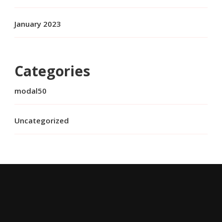
January 2023
Categories
modal50
Uncategorized