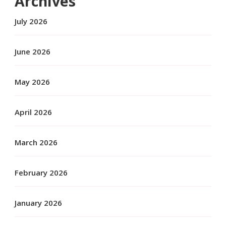
Archives
July 2026
June 2026
May 2026
April 2026
March 2026
February 2026
January 2026