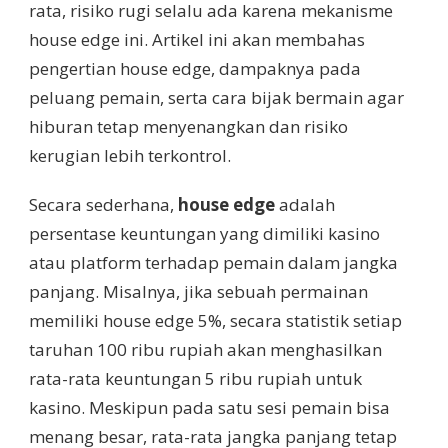
rata, risiko rugi selalu ada karena mekanisme
house edge ini. Artikel ini akan membahas
pengertian house edge, dampaknya pada
peluang pemain, serta cara bijak bermain agar
hiburan tetap menyenangkan dan risiko
kerugian lebih terkontrol.
Secara sederhana,
house edge
adalah
persentase keuntungan yang dimiliki kasino
atau platform terhadap pemain dalam jangka
panjang. Misalnya, jika sebuah permainan
memiliki house edge 5%, secara statistik setiap
taruhan 100 ribu rupiah akan menghasilkan
rata-rata keuntungan 5 ribu rupiah untuk
kasino. Meskipun pada satu sesi pemain bisa
menang besar, rata-rata jangka panjang tetap