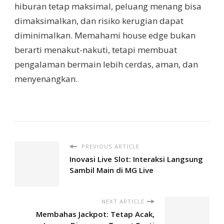
hiburan tetap maksimal, peluang menang bisa
dimaksimalkan, dan risiko kerugian dapat
diminimalkan. Memahami house edge bukan
berarti menakut-nakuti, tetapi membuat
pengalaman bermain lebih cerdas, aman, dan
menyenangkan.
PREVIOUS ARTICLE
Inovasi Live Slot: Interaksi Langsung
Sambil Main di MG Live
NEXT ARTICLE
Membahas Jackpot: Tetap Acak,