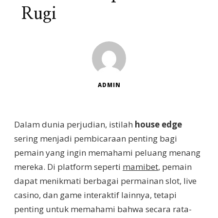
Rugi
ADMIN
Dalam dunia perjudian, istilah
house edge
sering menjadi pembicaraan penting bagi
pemain yang ingin memahami peluang menang
mereka. Di platform seperti
mamibet
, pemain
dapat menikmati berbagai permainan slot, live
casino, dan game interaktif lainnya, tetapi
penting untuk memahami bahwa secara rata-