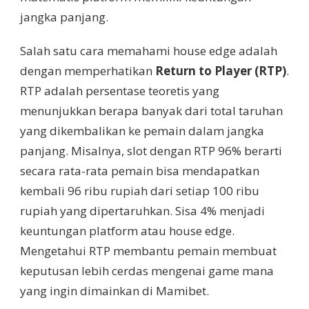
jangka panjang.
Salah satu cara memahami house edge adalah
dengan memperhatikan
Return to Player (RTP)
.
RTP adalah persentase teoretis yang
menunjukkan berapa banyak dari total taruhan
yang dikembalikan ke pemain dalam jangka
panjang. Misalnya, slot dengan RTP 96% berarti
secara rata-rata pemain bisa mendapatkan
kembali 96 ribu rupiah dari setiap 100 ribu
rupiah yang dipertaruhkan. Sisa 4% menjadi
keuntungan platform atau house edge.
Mengetahui RTP membantu pemain membuat
keputusan lebih cerdas mengenai game mana
yang ingin dimainkan di Mamibet.