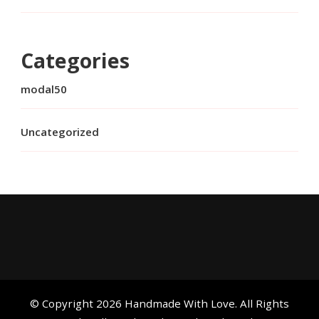
Categories
modal50
Uncategorized
© Copyright 2026
Handmade With Love
. All Rights