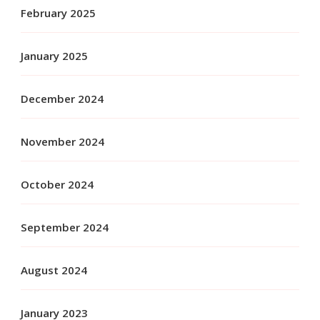
February 2025
January 2025
December 2024
November 2024
October 2024
September 2024
August 2024
January 2023