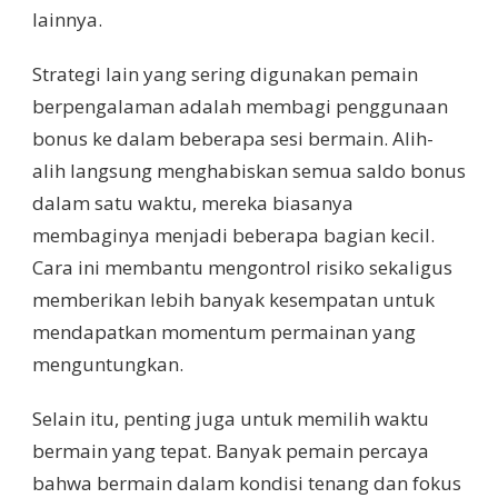
lainnya.
Strategi lain yang sering digunakan pemain
berpengalaman adalah membagi penggunaan
bonus ke dalam beberapa sesi bermain. Alih-
alih langsung menghabiskan semua saldo bonus
dalam satu waktu, mereka biasanya
membaginya menjadi beberapa bagian kecil.
Cara ini membantu mengontrol risiko sekaligus
memberikan lebih banyak kesempatan untuk
mendapatkan momentum permainan yang
menguntungkan.
Selain itu, penting juga untuk memilih waktu
bermain yang tepat. Banyak pemain percaya
bahwa bermain dalam kondisi tenang dan fokus