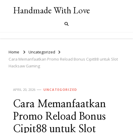
Handmade With Love
Home
Uncategorized
Cara Memanfaatkan Promo Reload Bonus Cipit88 untuk Slot
Hacksaw Gaming
APRIL 20, 2026
UNCATEGORIZED
Cara Memanfaatkan
Promo Reload Bonus
Cipit88 untuk Slot