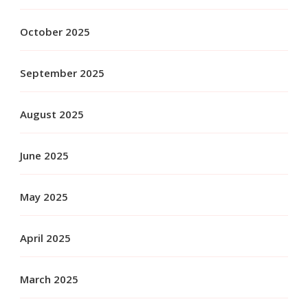
October 2025
September 2025
August 2025
June 2025
May 2025
April 2025
March 2025