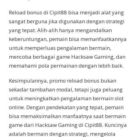
Reload bonus di Cipit88 bisa menjadi alat yang
sangat berguna jika digunakan dengan strategi
yang tepat. Alih-alih hanya mengandalkan
keberuntungan, pemain bisa memanfaatkannya
untuk memperluas pengalaman bermain,
mencoba berbagai game Hacksaw Gaming, dan
memahami pola permainan dengan lebih baik.
Kesimpulannya, promo reload bonus bukan
sekadar tambahan modal, tetapi juga peluang
untuk meningkatkan pengalaman bermain slot
online. Dengan pendekatan yang tepat, pemain
bisa memaksimalkan manfaatnya saat bermain
game dari Hacksaw Gaming di Cipit88. Kuncinya
adalah bermain dengan strategi, mengelola