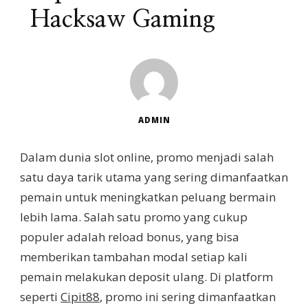
Hacksaw Gaming
ADMIN
Dalam dunia slot online, promo menjadi salah
satu daya tarik utama yang sering dimanfaatkan
pemain untuk meningkatkan peluang bermain
lebih lama. Salah satu promo yang cukup
populer adalah reload bonus, yang bisa
memberikan tambahan modal setiap kali
pemain melakukan deposit ulang. Di platform
seperti
Cipit88
, promo ini sering dimanfaatkan