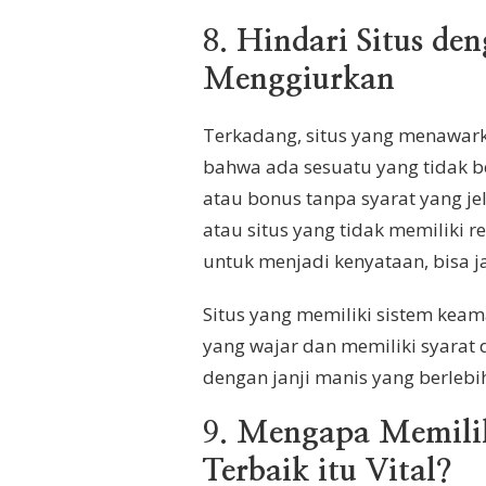
8.
Hindari Situs de
Menggiurkan
Terkadang, situs yang menawark
bahwa ada sesuatu yang tidak be
atau bonus tanpa syarat yang j
atau situs yang tidak memiliki re
untuk menjadi kenyataan, bisa j
Situs yang memiliki sistem ke
yang wajar dan memiliki syarat 
dengan janji manis yang berlebi
9.
Mengapa Memilih
Terbaik itu Vital?