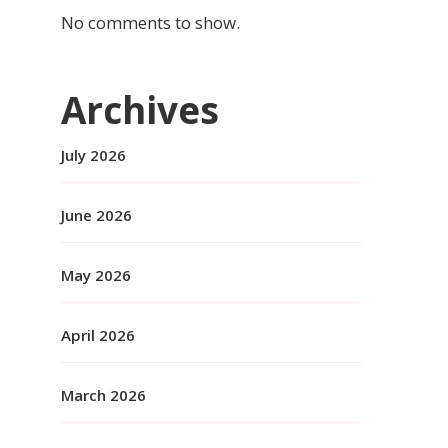
No comments to show.
Archives
July 2026
June 2026
May 2026
April 2026
March 2026