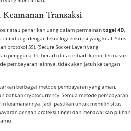
in yang lebih aman.
m Keamanan Transaksi
posit atau penarikan uang dalam permainan
togel 4D
,
s dilindungi dengan teknologi enkripsi yang kuat. Situs
n protokol SSL (Secure Socket Layer) yang
dan pengguna. Ini berarti data pribadi kamu, termasuk
ode pembayaran lainnya, tidak akan jatuh ke tangan
awarkan berbagai metode pembayaran yang aman,
t, dan bahkan cryptocurrency. Semua metode pembayaran
in keamanannya. Jadi, pastikan untuk memilih situs
yaran dengan proteksi tinggi dan menawarkan pilihan
kamu.