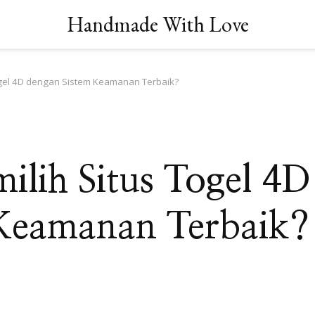
Handmade With Love
gel 4D dengan Sistem Keamanan Terbaik?
lih Situs Togel 4D
 Keamanan Terbaik?