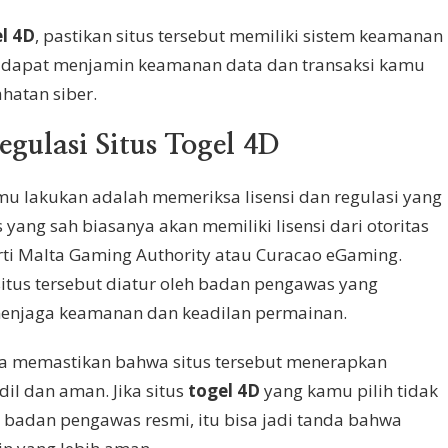
l 4D
, pastikan situs tersebut memiliki sistem keamanan
k dapat menjamin keamanan data dan transaksi kamu
ahatan siber.
egulasi Situs Togel 4D
u lakukan adalah memeriksa lisensi dan regulasi yang
us yang sah biasanya akan memiliki lisensi dari otoritas
rti Malta Gaming Authority atau Curacao eGaming.
itus tersebut diatur oleh badan pengawas yang
menjaga keamanan dan keadilan permainan.
juga memastikan bahwa situs tersebut menerapkan
dil dan aman. Jika situs
togel 4D
yang kamu pilih tidak
di badan pengawas resmi, itu bisa jadi tanda bahwa